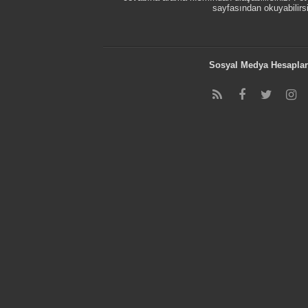
sayfasından okuyabilirsi
Sosyal Medya Hesaplar