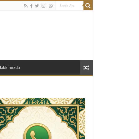
Hakkımızda