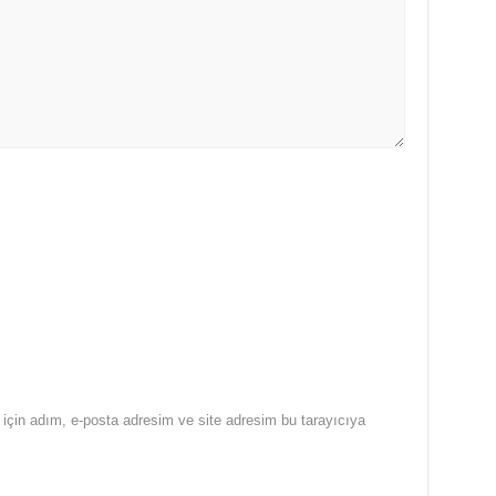
için adım, e-posta adresim ve site adresim bu tarayıcıya