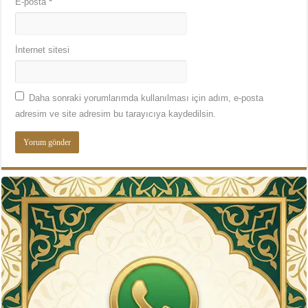
E-posta
*
İnternet sitesi
Daha sonraki yorumlarımda kullanılması için adım, e-posta
adresim ve site adresim bu tarayıcıya kaydedilsin.