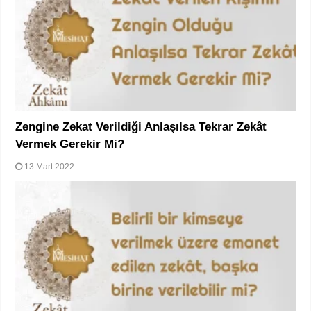
Zengine Zekat Verildiği Anlaşılsa Tekrar Zekât
Vermek Gerekir Mi?
13 Mart 2022