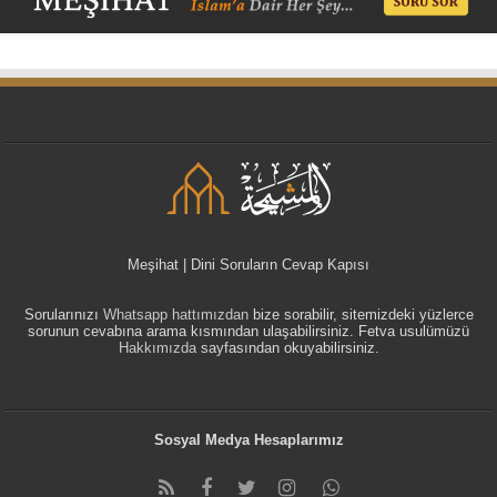
Meşihat | Dini Soruların Cevap Kapısı
Sorularınızı
Whatsapp hattımızdan
bize sorabilir, sitemizdeki yüzlerce
sorunun cevabına arama kısmından ulaşabilirsiniz. Fetva usulümüzü
Hakkımızda
sayfasından okuyabilirsiniz.
Sosyal Medya Hesaplarımız