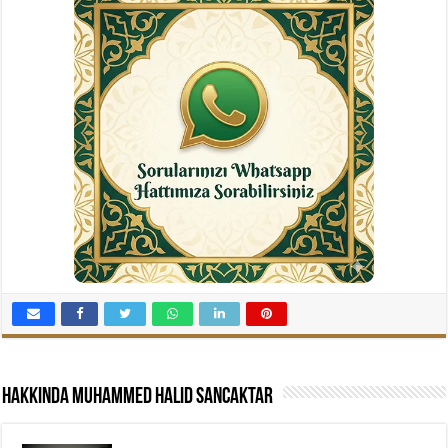
Hakkında Muhammed Halid Sancaktar