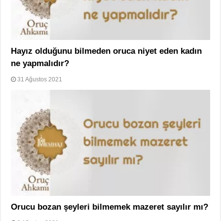
Hayız olduğunu bilmeden oruca niyet eden kadın
ne yapmalıdır?
31 Ağustos 2021
Orucu bozan şeyleri bilmemek mazeret sayılır mı?