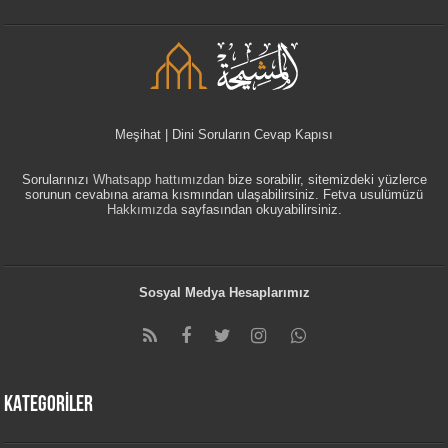
Meşihat | Dini Soruların Cevap Kapısı
Sorularınızı
Whatsapp hattımızdan
bize sorabilir, sitemizdeki yüzlerce
sorunun cevabına arama kısmından ulaşabilirsiniz. Fetva usulümüzü
Hakkımızda
sayfasından okuyabilirsiniz.
Sosyal Medya Hesaplarımız
KATEGORİLER