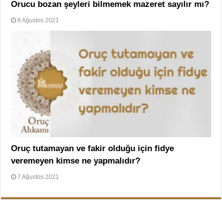
Orucu bozan şeyleri bilmemek mazeret sayılır mı?
8 Ağustos 2021
Oruç tutamayan ve fakir olduğu için fidye
veremeyen kimse ne yapmalıdır?
7 Ağustos 2021