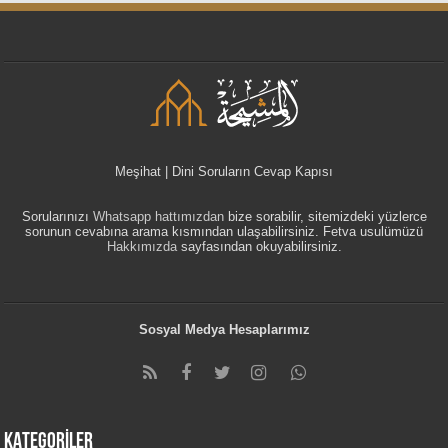
Meşihat | Dini Soruların Cevap Kapısı
Sorularınızı
Whatsapp hattımızdan
bize sorabilir, sitemizdeki yüzlerce
sorunun cevabına arama kısmından ulaşabilirsiniz. Fetva usulümüzü
Hakkımızda
sayfasından okuyabilirsiniz.
Sosyal Medya Hesaplarımız
KATEGORİLER