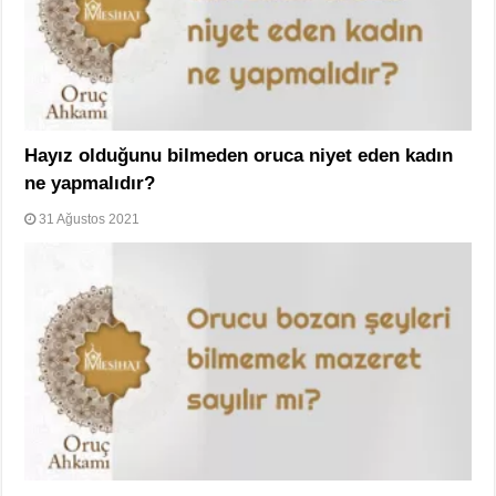
Hayız olduğunu bilmeden oruca niyet eden kadın
ne yapmalıdır?
31 Ağustos 2021