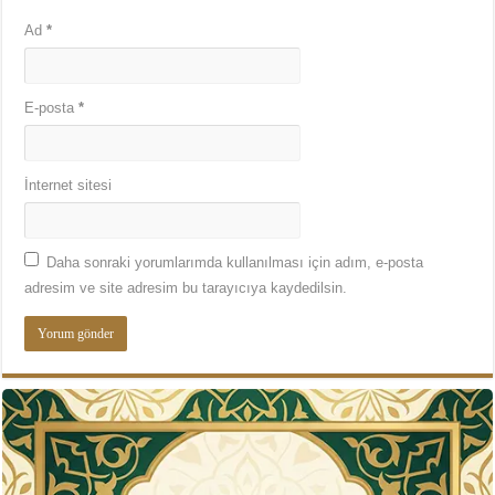
Ad
*
E-posta
*
İnternet sitesi
Daha sonraki yorumlarımda kullanılması için adım, e-posta
adresim ve site adresim bu tarayıcıya kaydedilsin.