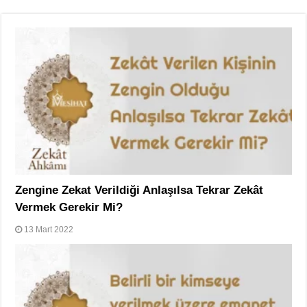
Zengine Zekat Verildiği Anlaşılsa Tekrar Zekât
Vermek Gerekir Mi?
13 Mart 2022