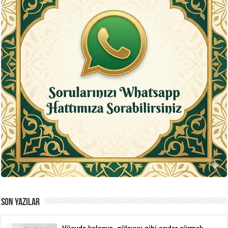
SON YAZILAR