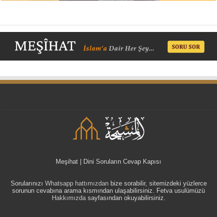
Meşihat | Dini Soruların Cevap Kapısı
Sorularınızı
Whatsapp hattımızdan
bize sorabilir, sitemizdeki yüzlerce
sorunun cevabına arama kısmından ulaşabilirsiniz. Fetva usulümüzü
Hakkımızda
sayfasından okuyabilirsiniz.