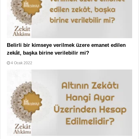
Belirli bir kimseye verilmek üzere emanet edilen
zekât, başka birine verilebilir mi?
4 Ocak 2022