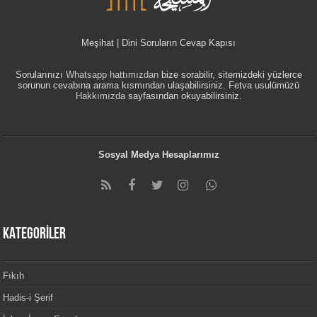
Meşihat | Dini Soruların Cevap Kapısı
Sorularınızı
Whatsapp hattımızdan
bize sorabilir, sitemizdeki yüzlerce
sorunun cevabına arama kısmından ulaşabilirsiniz. Fetva usulümüzü
Hakkımızda
sayfasından okuyabilirsiniz.
Sosyal Medya Hesaplarımız
KATEGORİLER
Fıkıh
Hadis-i Şerif