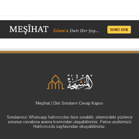
Meşihat | Dini Soruların Cevap Kapısı
Sorularınızı
Whatsapp hattımızdan
bize sorabilir, sitemizdeki yüzlerce
sorunun cevabına arama kısmından ulaşabilirsiniz. Fetva usulümüzü
Hakkımızda
sayfasından okuyabilirsiniz.