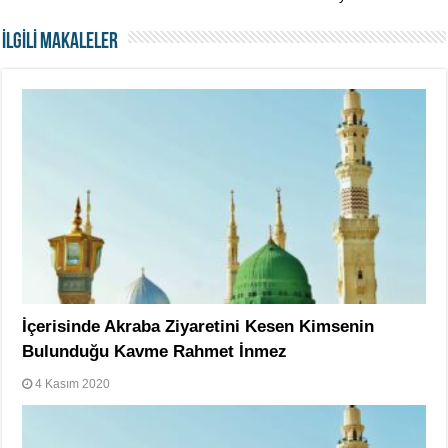
İLGİLİ MAKALELER
İçerisinde Akraba Ziyaretini Kesen Kimsenin
Bulunduğu Kavme Rahmet İnmez
4 Kasım 2020