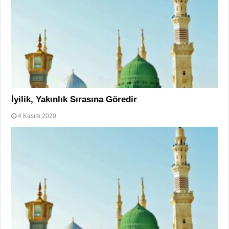
İyilik, Yakınlık Sırasına Göredir
4 Kasım 2020