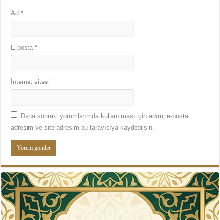
Ad
*
E-posta
*
İnternet sitesi
Daha sonraki yorumlarımda kullanılması için adım, e-posta
adresim ve site adresim bu tarayıcıya kaydedilsin.