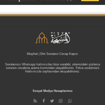
Meşihat | Dini Soruların Cevap Kapısı
Sorularınızı
Whatsapp hattımızdan
bize sorabilir, sitemizdeki yüzlerce
sorunun cevabına arama kısmından ulaşabilirsiniz. Fetva usulümüzü
Hakkımızda
sayfasından okuyabilirsiniz.
Sosyal Medya Hesaplarımız