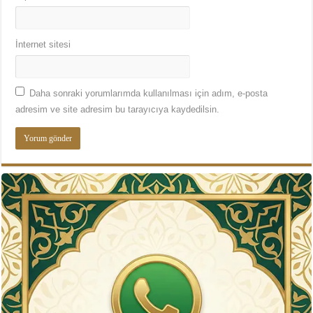
İnternet sitesi
Daha sonraki yorumlarımda kullanılması için adım, e-posta
adresim ve site adresim bu tarayıcıya kaydedilsin.