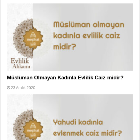
Müslüman Olmayan Kadınla Evlilik Caiz midir?
23 Aralık 2020