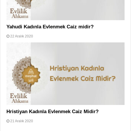
Yahudi Kadınla Evlenmek Caiz midir?
22 Aralık 2020
Hristiyan Kadınla Evlenmek Caiz Midir?
21 Aralık 2020