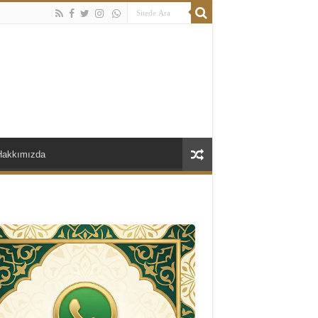
Hakkımızda