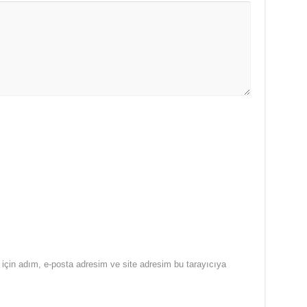
için adım, e-posta adresim ve site adresim bu tarayıcıya