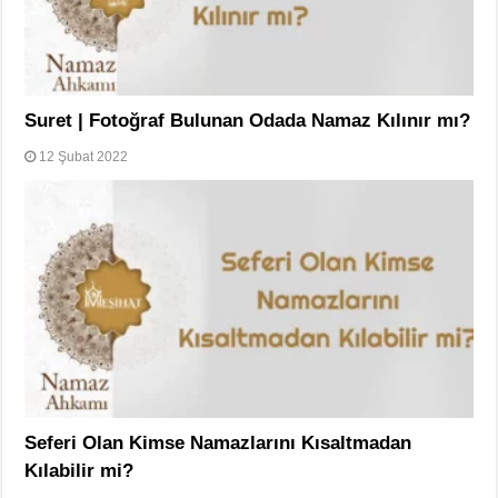
Suret | Fotoğraf Bulunan Odada Namaz Kılınır mı?
12 Şubat 2022
Seferi Olan Kimse Namazlarını Kısaltmadan
Kılabilir mi?