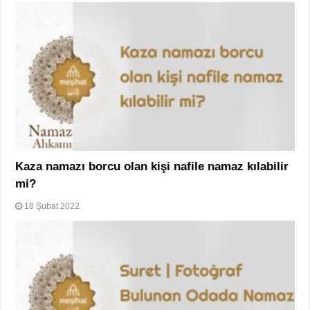
Kaza namazı borcu olan kişi nafile namaz kılabilir
mi?
18 Şubat 2022