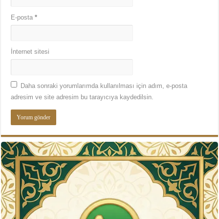
E-posta
*
İnternet sitesi
Daha sonraki yorumlarımda kullanılması için adım, e-posta
adresim ve site adresim bu tarayıcıya kaydedilsin.