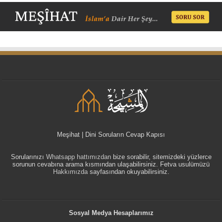
Meşihat | Dini Soruların Cevap Kapısı
Sorularınızı
Whatsapp hattımızdan
bize sorabilir, sitemizdeki yüzlerce
sorunun cevabına arama kısmından ulaşabilirsiniz. Fetva usulümüzü
Hakkımızda
sayfasından okuyabilirsiniz.
Sosyal Medya Hesaplarımız