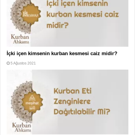
İçki içen kimsenin kurban kesmesi caiz midir?
5 Ağustos 2021