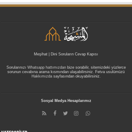
Meşihat | Dini Soruların Cevap Kapısı
Sorularınızı
Whatsapp hattımızdan
bize sorabilir, sitemizdeki yüzlerce
sorunun cevabına arama kısmından ulaşabilirsiniz. Fetva usulümüzü
Hakkımızda
sayfasından okuyabilirsiniz.
Sosyal Medya Hesaplarımız