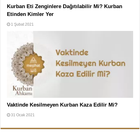
Kurban Eti Zenginlere Dağıtılabilir Mi? Kurban
Etinden Kimler Yer
1 Şubat 2021
Vaktinde Kesilmeyen Kurban Kaza Edilir Mi?
31 Ocak 2021