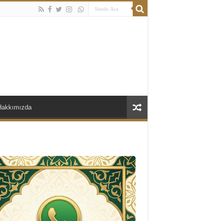
Hakkımızda