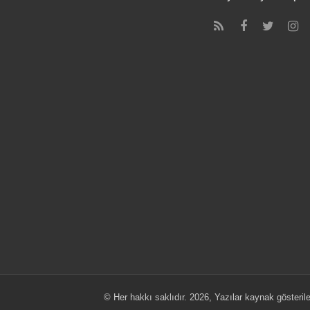
© Her hakkı saklıdır. 2026, Yazılar kaynak gösteriler