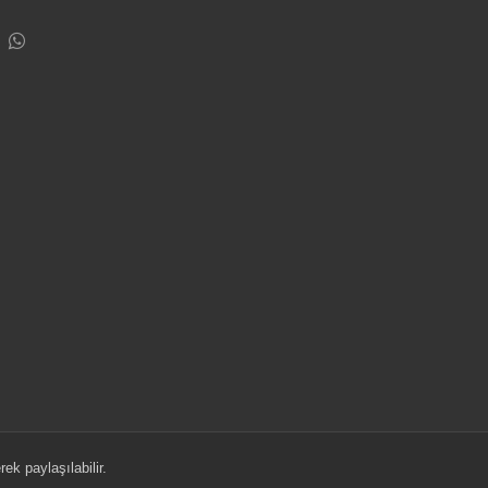
ek paylaşılabilir.