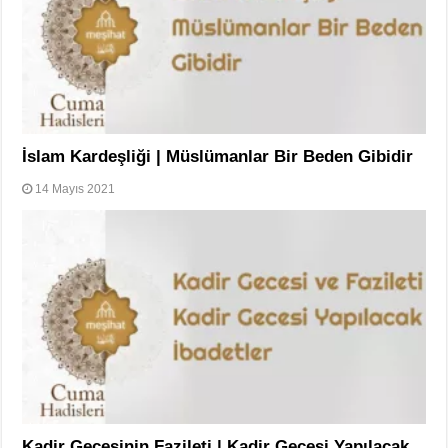
İslam Kardeşliği | Müslümanlar Bir Beden Gibidir
14 Mayıs 2021
Kadir Gecesinin Fazileti | Kadir Gecesi Yapılacak