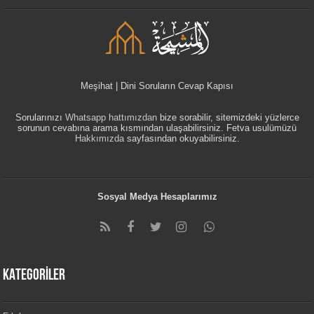
Meşihat | Dini Soruların Cevap Kapısı
Sorularınızı
Whatsapp hattımızdan
bize sorabilir, sitemizdeki yüzlerce
sorunun cevabına arama kısmından ulaşabilirsiniz. Fetva usulümüzü
Hakkımızda
sayfasından okuyabilirsiniz.
Sosyal Medya Hesaplarımız
KATEGORİLER