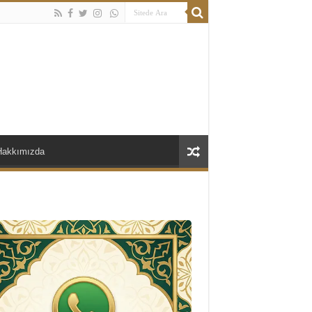
Hakkımızda