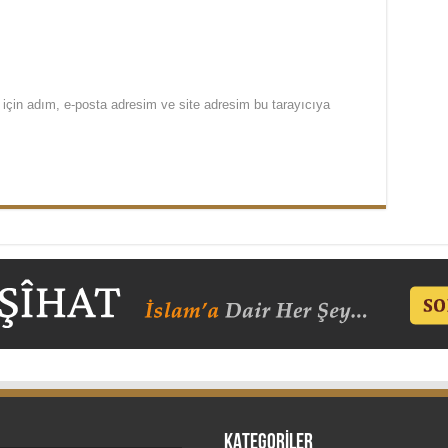
için adım, e-posta adresim ve site adresim bu tarayıcıya
KATEGORİLER