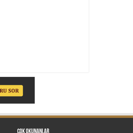
Çok Okunanlar