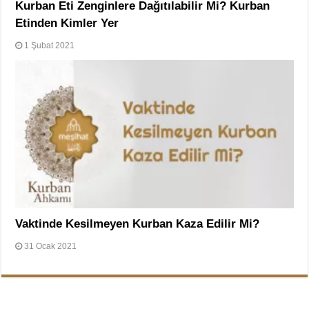
Kurban Eti Zenginlere Dağıtılabilir Mi? Kurban
Etinden Kimler Yer
1 Şubat 2021
Vaktinde Kesilmeyen Kurban Kaza Edilir Mi?
31 Ocak 2021