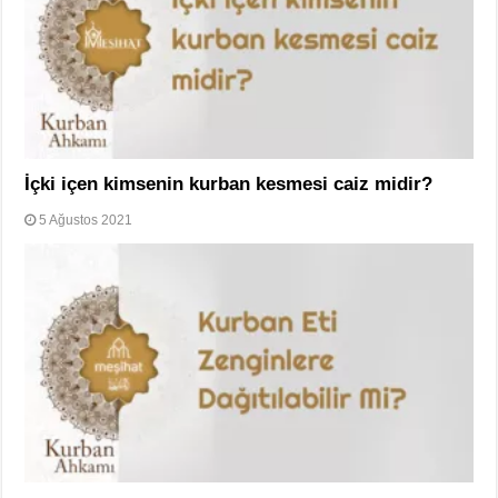
İçki içen kimsenin kurban kesmesi caiz midir?
5 Ağustos 2021