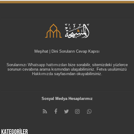
Meşihat | Dini Soruların Cevap Kapısı
Sorularınızı
Whatsapp hattımızdan
bize sorabilir, sitemizdeki yüzlerce
sorunun cevabına arama kısmından ulaşabilirsiniz. Fetva usulümüzü
Hakkımızda
sayfasından okuyabilirsiniz.
Sosyal Medya Hesaplarımız
KATEGORİLER