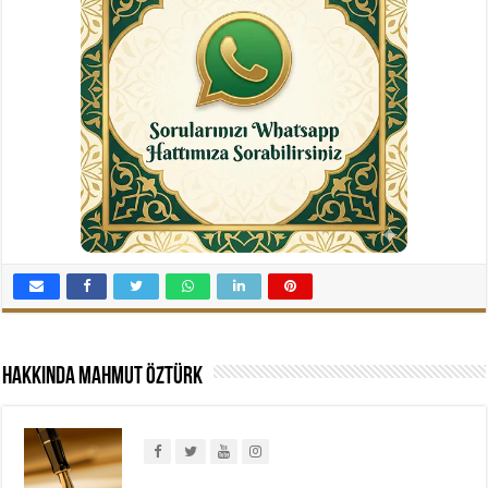
Hakkında Mahmut Öztürk