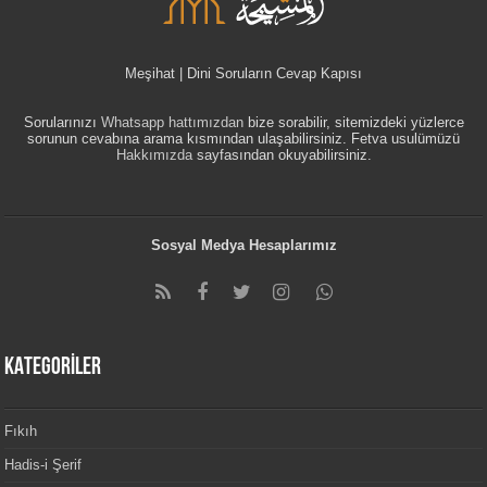
Meşihat | Dini Soruların Cevap Kapısı
Sorularınızı
Whatsapp hattımızdan
bize sorabilir, sitemizdeki yüzlerce
sorunun cevabına arama kısmından ulaşabilirsiniz. Fetva usulümüzü
Hakkımızda
sayfasından okuyabilirsiniz.
Sosyal Medya Hesaplarımız
KATEGORİLER
Fıkıh
Hadis-i Şerif