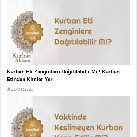
Kurban Eti Zenginlere Dağıtılabilir Mi? Kurban
Etinden Kimler Yer
1 Şubat 2021