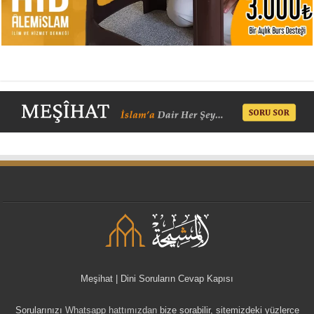
Meşihat | Dini Soruların Cevap Kapısı
Sorularınızı
Whatsapp hattımızdan
bize sorabilir, sitemizdeki yüzlerce