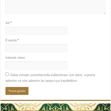
Ad
*
E-posta
*
İnternet sitesi
Daha sonraki yorumlarımda kullanılması için adım, e-posta
adresim ve site adresim bu tarayıcıya kaydedilsin.