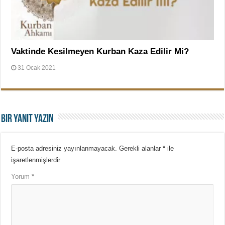
Vaktinde Kesilmeyen Kurban Kaza Edilir Mi?
31 Ocak 2021
Bir yanıt yazın
E-posta adresiniz yayınlanmayacak.
Gerekli alanlar
*
ile
işaretlenmişlerdir
Yorum
*