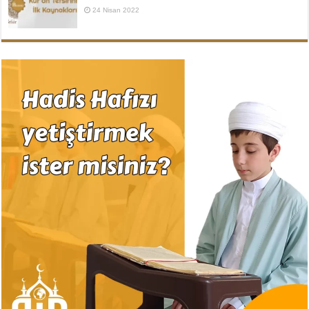
24 Nisan 2022