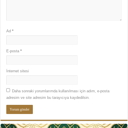
Ad
*
E-posta
*
İnternet sitesi
Daha sonraki yorumlarımda kullanılması için adım, e-posta
adresim ve site adresim bu tarayıcıya kaydedilsin.