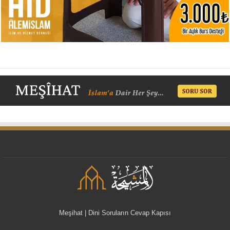
Meşihat | Dini Soruların Cevap Kapısı