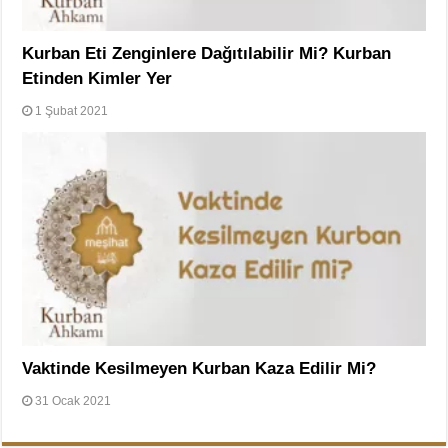
Kurban Eti Zenginlere Dağıtılabilir Mi? Kurban
Etinden Kimler Yer
1 Şubat 2021
Vaktinde Kesilmeyen Kurban Kaza Edilir Mi?
31 Ocak 2021