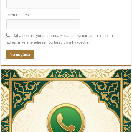
İnternet sitesi
Daha sonraki yorumlarımda kullanılması için adım, e-posta
adresim ve site adresim bu tarayıcıya kaydedilsin.