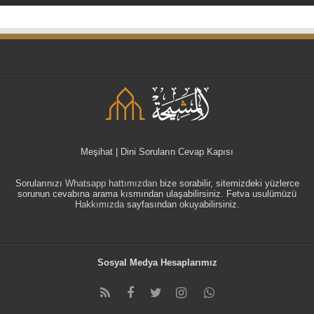
Meşihat | Dini Soruların Cevap Kapısı
Sorularınızı
Whatsapp hattımızdan
bize sorabilir, sitemizdeki yüzlerce
sorunun cevabına arama kısmından ulaşabilirsiniz. Fetva usulümüzü
Hakkımızda
sayfasından okuyabilirsiniz.
Sosyal Medya Hesaplarımız