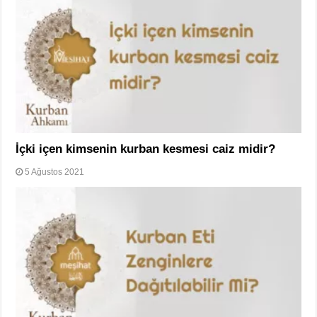
İçki içen kimsenin kurban kesmesi caiz midir?
5 Ağustos 2021