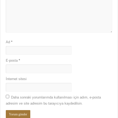
Ad
*
E-posta
*
İnternet sitesi
Daha sonraki yorumlarımda kullanılması için adım, e-posta
adresim ve site adresim bu tarayıcıya kaydedilsin.