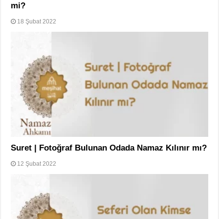
mi?
18 Şubat 2022
Suret | Fotoğraf Bulunan Odada Namaz Kılınır mı?
12 Şubat 2022