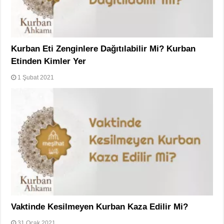
Kurban Eti Zenginlere Dağıtılabilir Mi? Kurban
Etinden Kimler Yer
1 Şubat 2021
Vaktinde Kesilmeyen Kurban Kaza Edilir Mi?
31 Ocak 2021