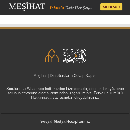
Meşihat | Dini Soruların Cevap Kapısı
Sorularınızı
Whatsapp hattımızdan
bize sorabilir, sitemizdeki yüzlerce
sorunun cevabına arama kısmından ulaşabilirsiniz. Fetva usulümüzü
Hakkımızda
sayfasından okuyabilirsiniz.
Sosyal Medya Hesaplarımız