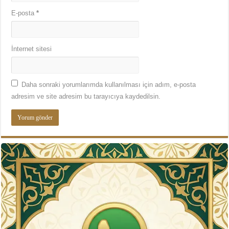
E-posta
*
İnternet sitesi
Daha sonraki yorumlarımda kullanılması için adım, e-posta
adresim ve site adresim bu tarayıcıya kaydedilsin.