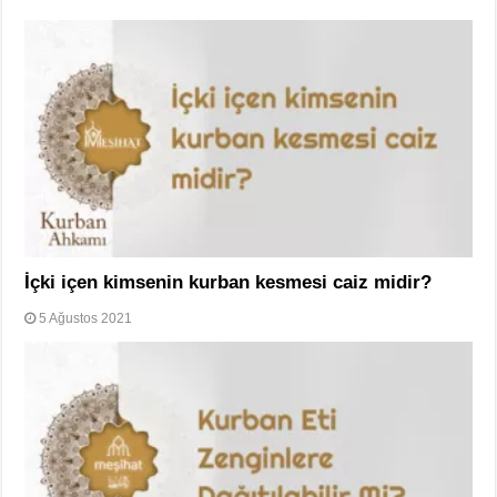
İçki içen kimsenin kurban kesmesi caiz midir?
5 Ağustos 2021