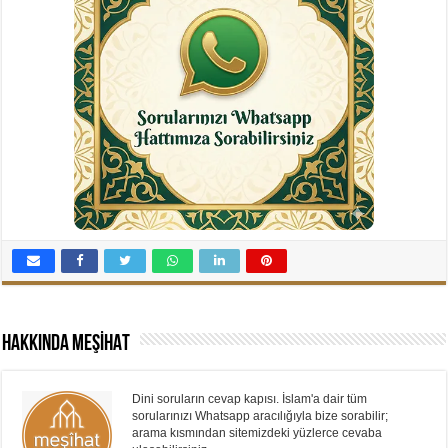
Hakkında MEŞİHAT
Dini soruların cevap kapısı. İslam'a dair tüm
sorularınızı Whatsapp aracılığıyla bize sorabilir;
arama kısmından sitemizdeki yüzlerce cevaba