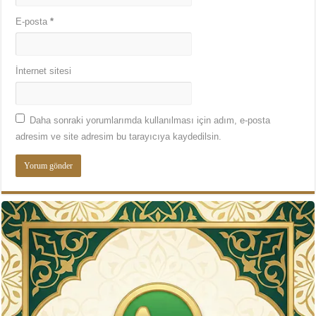
E-posta
*
İnternet sitesi
Daha sonraki yorumlarımda kullanılması için adım, e-posta
adresim ve site adresim bu tarayıcıya kaydedilsin.