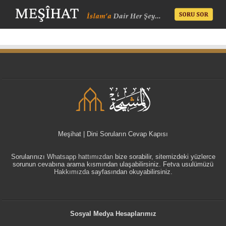
Meşihat | Dini Soruların Cevap Kapısı
Sorularınızı
Whatsapp hattımızdan
bize sorabilir, sitemizdeki yüzlerce
sorunun cevabına arama kısmından ulaşabilirsiniz. Fetva usulümüzü
Hakkımızda
sayfasından okuyabilirsiniz.
Sosyal Medya Hesaplarımız