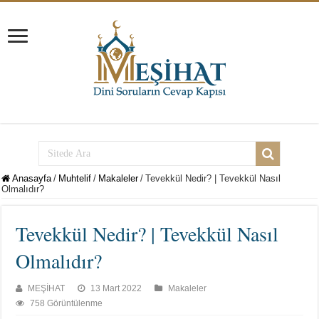
Anasayfa
/
Muhtelif
/
Makaleler
/
Tevekkül Nedir? | Tevekkül Nasıl
Olmalıdır?
Tevekkül Nedir? | Tevekkül Nasıl
Olmalıdır?
MEŞİHAT
13 Mart 2022
Makaleler
758 Görüntülenme