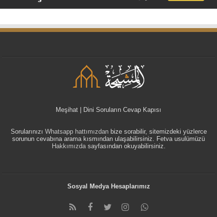
Meşihat | Dini Soruların Cevap Kapısı
Sorularınızı
Whatsapp hattımızdan
bize sorabilir, sitemizdeki yüzlerce
sorunun cevabına arama kısmından ulaşabilirsiniz. Fetva usulümüzü
Hakkımızda
sayfasından okuyabilirsiniz.
Sosyal Medya Hesaplarımız