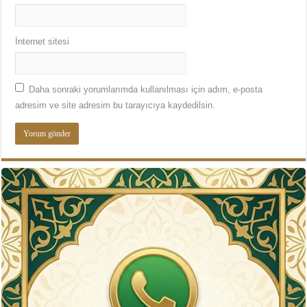
İnternet sitesi
Daha sonraki yorumlarımda kullanılması için adım, e-posta
adresim ve site adresim bu tarayıcıya kaydedilsin.