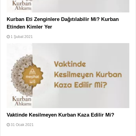
Kurban Eti Zenginlere Dağıtılabilir Mi? Kurban
Etinden Kimler Yer
1 Şubat 2021
Vaktinde Kesilmeyen Kurban Kaza Edilir Mi?
31 Ocak 2021