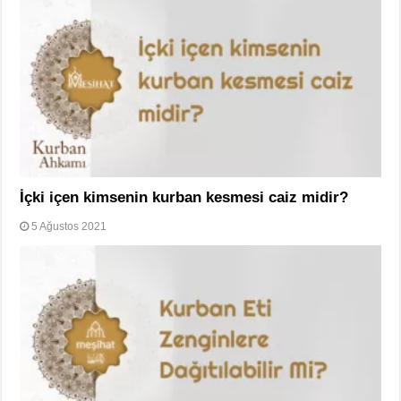
İçki içen kimsenin kurban kesmesi caiz midir?
5 Ağustos 2021