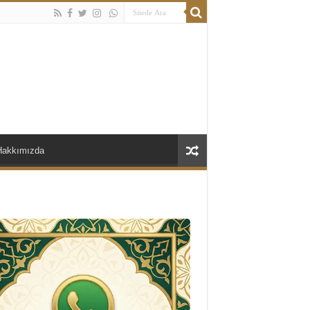
Hakkımızda