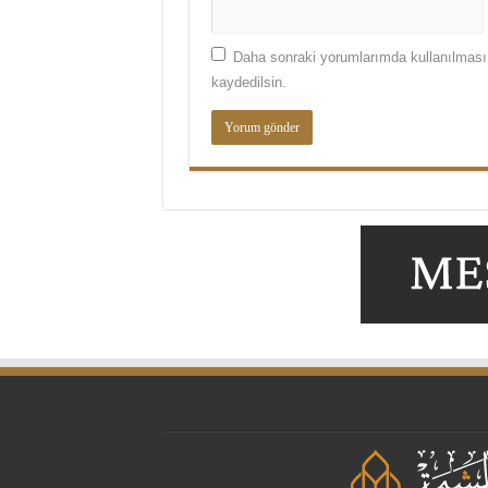
Daha sonraki yorumlarımda kullanılması 
kaydedilsin.