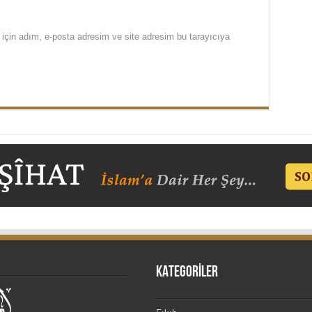
için adım, e-posta adresim ve site adresim bu tarayıcıya
KATEGORİLER