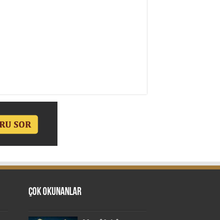
Çok Okunanlar