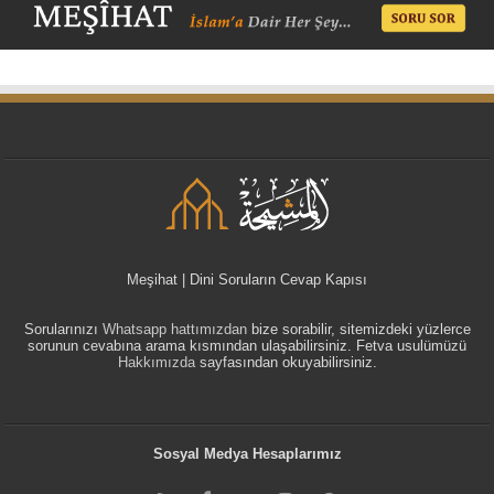
Meşihat | Dini Soruların Cevap Kapısı
Sorularınızı
Whatsapp hattımızdan
bize sorabilir, sitemizdeki yüzlerce
sorunun cevabına arama kısmından ulaşabilirsiniz. Fetva usulümüzü
Hakkımızda
sayfasından okuyabilirsiniz.
Sosyal Medya Hesaplarımız