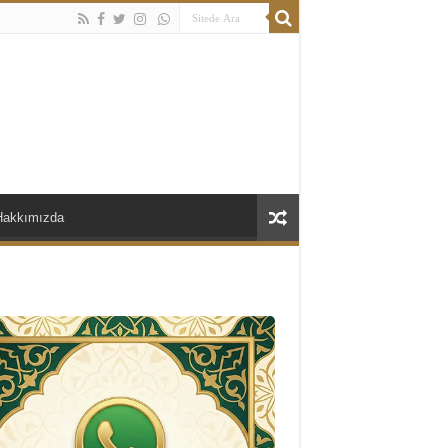
Hakkımızda