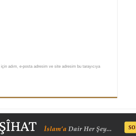
için adım, e-posta adresim ve site adresim bu tarayıcıya