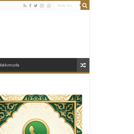
Hakkımızda