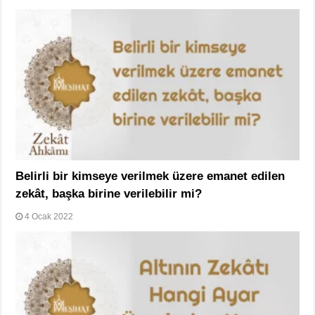
Belirli bir kimseye verilmek üzere emanet edilen
zekât, başka birine verilebilir mi?
4 Ocak 2022