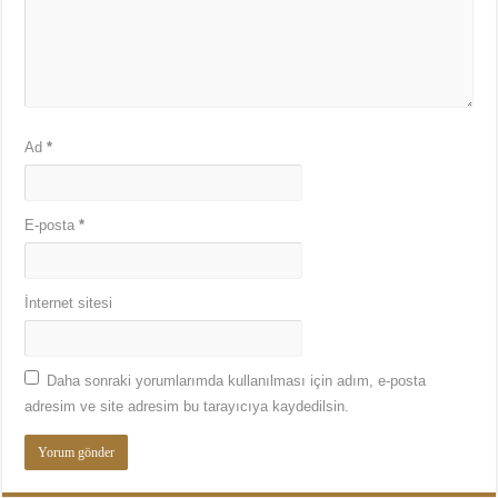
Ad
*
E-posta
*
İnternet sitesi
Daha sonraki yorumlarımda kullanılması için adım, e-posta
adresim ve site adresim bu tarayıcıya kaydedilsin.