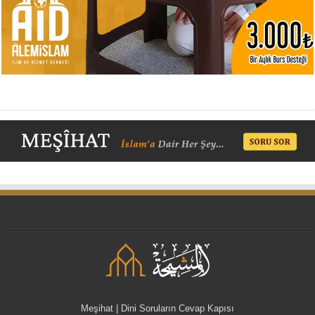
Meşihat | Dini Soruların Cevap Kapısı