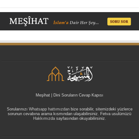
Meşihat | Dini Soruların Cevap Kapısı
Sorularınızı
Whatsapp hattımızdan
bize sorabilir, sitemizdeki yüzlerce
sorunun cevabına arama kısmından ulaşabilirsiniz. Fetva usulümüzü
Hakkımızda
sayfasından okuyabilirsiniz.