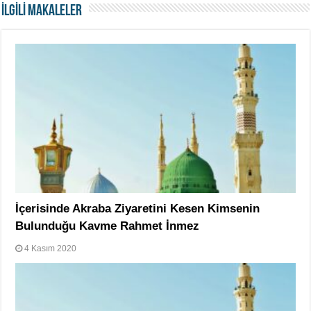
İLGİLİ MAKALELER
İçerisinde Akraba Ziyaretini Kesen Kimsenin
Bulunduğu Kavme Rahmet İnmez
4 Kasım 2020