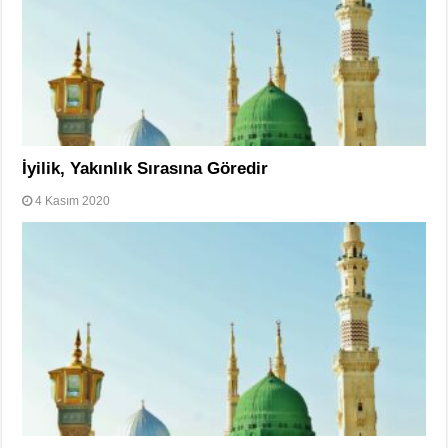
İyilik, Yakınlık Sırasına Göredir
4 Kasım 2020