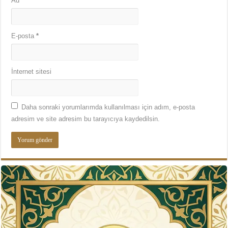
Ad
*
E-posta
*
İnternet sitesi
Daha sonraki yorumlarımda kullanılması için adım, e-posta
adresim ve site adresim bu tarayıcıya kaydedilsin.