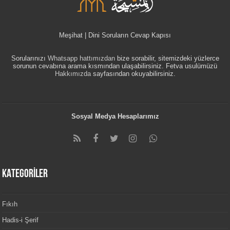
Meşihat | Dini Soruların Cevap Kapısı
Sorularınızı
Whatsapp hattımızdan
bize sorabilir, sitemizdeki yüzlerce
sorunun cevabına arama kısmından ulaşabilirsiniz. Fetva usulümüzü
Hakkımızda
sayfasından okuyabilirsiniz.
Sosyal Medya Hesaplarımız
KATEGORİLER
Fıkıh
Hadis-i Şerif