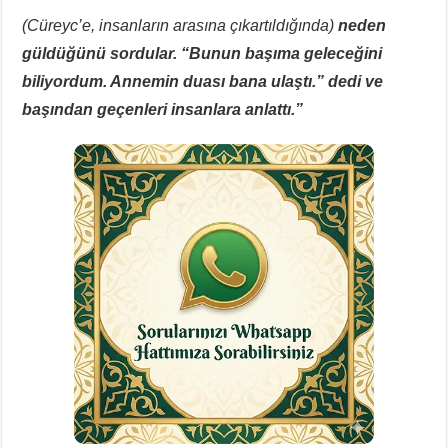
(Cüreyc’e, insanların arasına çıkartıldığında)
neden
güldüğünü sordular. “Bunun başıma geleceğini
biliyordum. Annemin duası bana ulaştı.” dedi ve
başından geçenleri insanlara anlattı.”