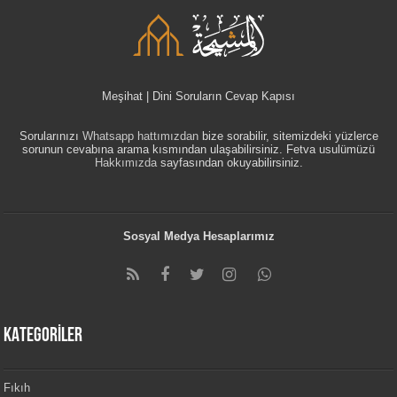
Meşihat | Dini Soruların Cevap Kapısı
Sorularınızı
Whatsapp hattımızdan
bize sorabilir, sitemizdeki yüzlerce
sorunun cevabına arama kısmından ulaşabilirsiniz. Fetva usulümüzü
Hakkımızda
sayfasından okuyabilirsiniz.
Sosyal Medya Hesaplarımız
KATEGORİLER
Fıkıh