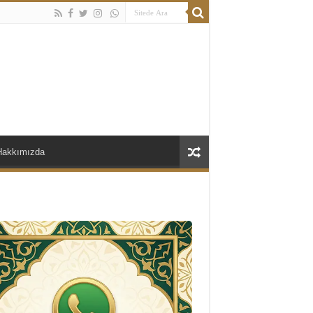
Hakkımızda