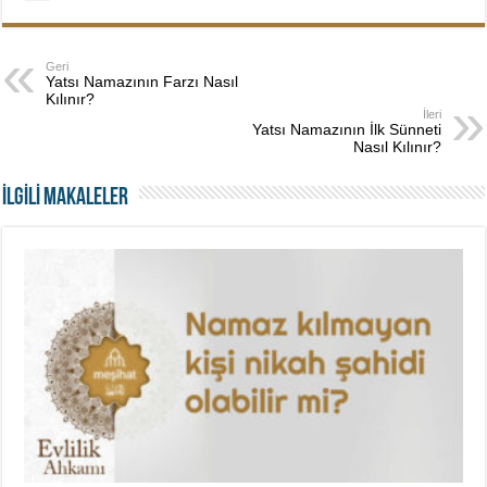
Geri
Yatsı Namazının Farzı Nasıl
Kılınır?
İleri
Yatsı Namazının İlk Sünneti
Nasıl Kılınır?
İLGİLİ MAKALELER