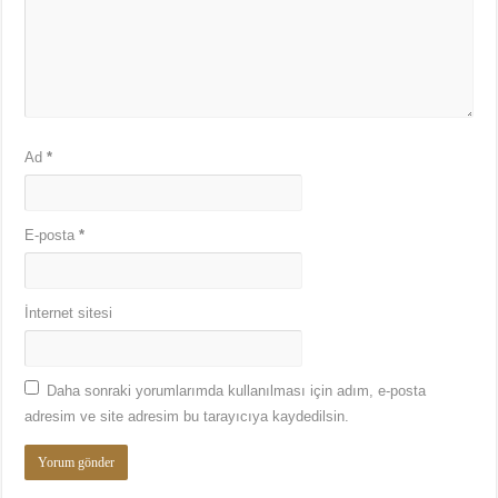
Ad
*
E-posta
*
İnternet sitesi
Daha sonraki yorumlarımda kullanılması için adım, e-posta
adresim ve site adresim bu tarayıcıya kaydedilsin.