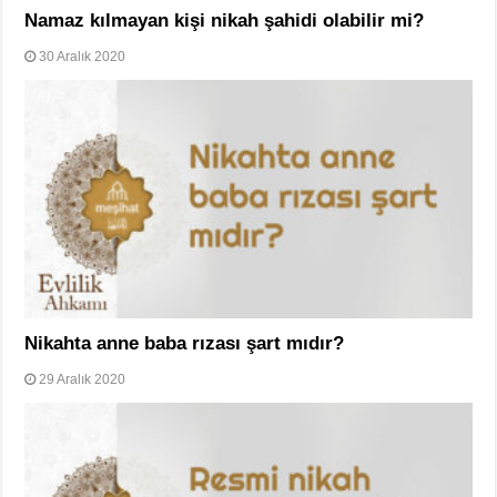
Namaz kılmayan kişi nikah şahidi olabilir mi?
30 Aralık 2020
Nikahta anne baba rızası şart mıdır?
29 Aralık 2020