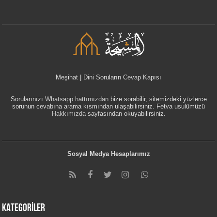
Meşihat | Dini Soruların Cevap Kapısı
Sorularınızı
Whatsapp hattımızdan
bize sorabilir, sitemizdeki yüzlerce
sorunun cevabına arama kısmından ulaşabilirsiniz. Fetva usulümüzü
Hakkımızda
sayfasından okuyabilirsiniz.
Sosyal Medya Hesaplarımız
KATEGORİLER