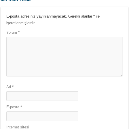
E-posta adresiniz yayınlanmayacak.
Gerekli alanlar
*
ile
işaretlenmişlerdir
Yorum
*
Ad
*
E-posta
*
İnternet sitesi