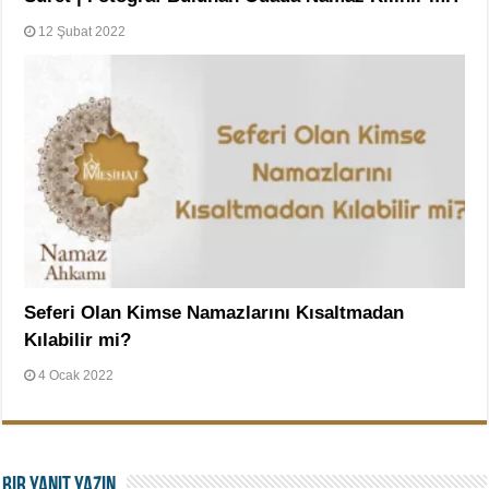
12 Şubat 2022
Seferi Olan Kimse Namazlarını Kısaltmadan
Kılabilir mi?
4 Ocak 2022
Bir yanıt yazın