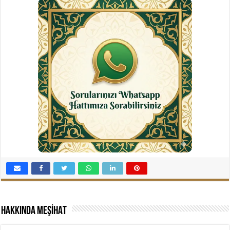
Hakkında MEŞİHAT