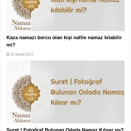
Kaza namazı borcu olan kişi nafile namaz kılabilir
mi?
18 Şubat 2022
Suret | Fotoğraf Bulunan Odada Namaz Kılınır mı?