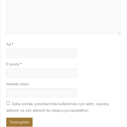
Ad
*
E-posta
*
İnternet sitesi
Daha sonraki yorumlarımda kullanılması için adım, e-posta
adresim ve site adresim bu tarayıcıya kaydedilsin.