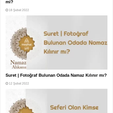
mi?
18 Şubat 2022
Suret | Fotoğraf Bulunan Odada Namaz Kılınır mı?
12 Şubat 2022