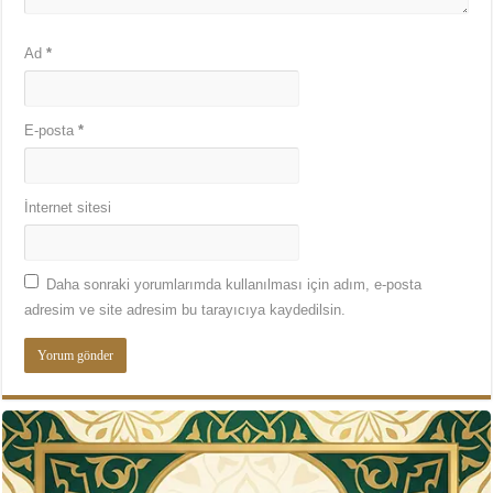
Ad
*
E-posta
*
İnternet sitesi
Daha sonraki yorumlarımda kullanılması için adım, e-posta
adresim ve site adresim bu tarayıcıya kaydedilsin.