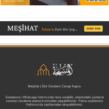
Meşihat | Dini Soruların Cevap Kapısı
Sorularınızı
Whatsapp hattımızdan
bize sorabilir, sitemizdeki yüzlerce
sorunun cevabına arama kısmından ulaşabilirsiniz. Fetva usulümüzü
Hakkımızda
sayfasından okuyabilirsiniz.