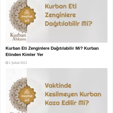
Kurban Eti Zenginlere Dağıtılabilir Mi? Kurban
Etinden Kimler Yer
1 Şubat 2021