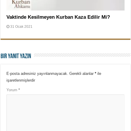
Vaktinde Kesilmeyen Kurban Kaza Edilir Mi?
31 Ocak 2021
Bir yanıt yazın
E-posta adresiniz yayınlanmayacak.
Gerekli alanlar
*
ile
işaretlenmişlerdir
Yorum
*