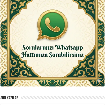
SON YAZILAR