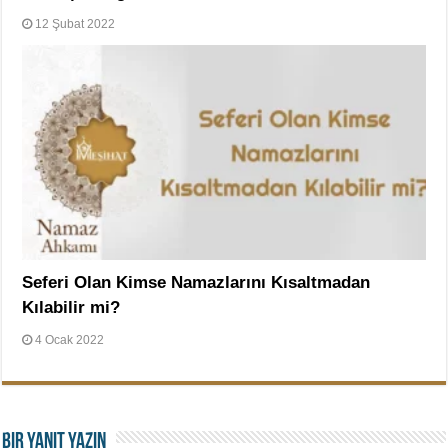
12 Şubat 2022
Seferi Olan Kimse Namazlarını Kısaltmadan
Kılabilir mi?
4 Ocak 2022
Bir yanıt yazın