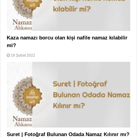
Kaza namazı borcu olan kişi nafile namaz kılabilir
mi?
18 Şubat 2022
Suret | Fotoğraf Bulunan Odada Namaz Kılınır mı?