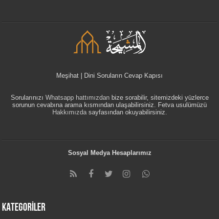
Meşihat | Dini Soruların Cevap Kapısı
Sorularınızı
Whatsapp hattımızdan
bize sorabilir, sitemizdeki yüzlerce
sorunun cevabına arama kısmından ulaşabilirsiniz. Fetva usulümüzü
Hakkımızda
sayfasından okuyabilirsiniz.
Sosyal Medya Hesaplarımız
KATEGORİLER