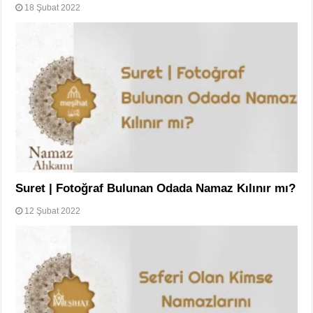
18 Şubat 2022
Suret | Fotoğraf Bulunan Odada Namaz Kılınır mı?
12 Şubat 2022