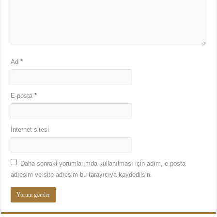
Ad
*
E-posta
*
İnternet sitesi
Daha sonraki yorumlarımda kullanılması için adım, e-posta
adresim ve site adresim bu tarayıcıya kaydedilsin.