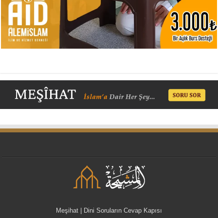
Meşihat | Dini Soruların Cevap Kapısı