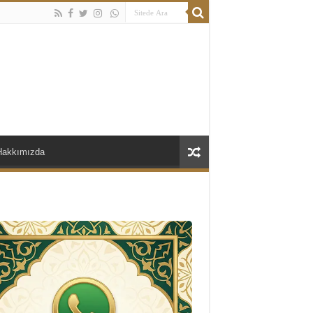
Hakkımızda