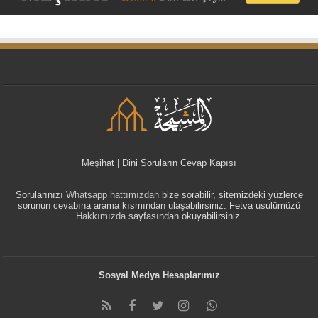
Meşihat | Dini Soruların Cevap Kapısı
Sorularınızı
Whatsapp hattımızdan
bize sorabilir, sitemizdeki yüzlerce
sorunun cevabına arama kısmından ulaşabilirsiniz. Fetva usulümüzü
Hakkımızda
sayfasından okuyabilirsiniz.
Sosyal Medya Hesaplarımız